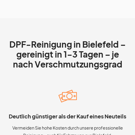
DPF-Reinigung in Bielefeld –
gereinigt in 1-3 Tagen – je
nach Verschmutzungsgrad
Deutlich günstiger als der Kauf eines Neuteils
Vermeiden Sie hohe Kosten durch unsere professionelle