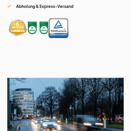
Abholung & Express-Versand