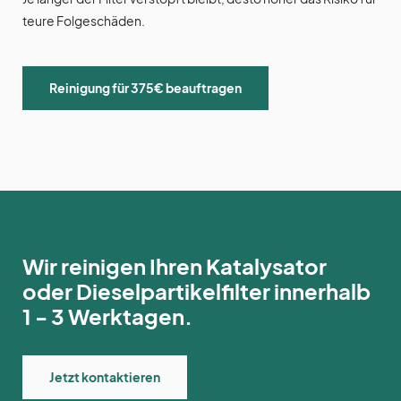
teure Folgeschäden.
Reinigung für 375€ beauftragen
Wir reinigen Ihren Katalysator
oder Dieselpartikelfilter innerhalb
1 - 3 Werktagen.
Jetzt kontaktieren