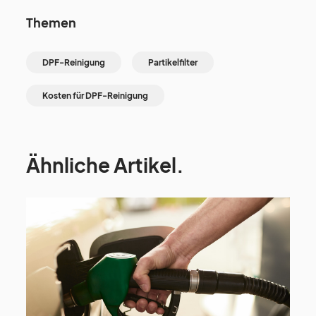
Themen
DPF-Reinigung
Partikelfilter
Kosten für DPF-Reinigung
Ähnliche Artikel.