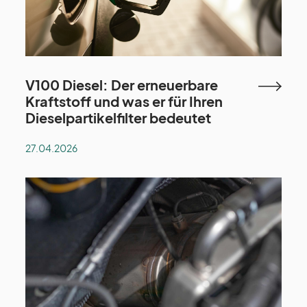
V100 Diesel: Der erneuerbare
Kraftstoff und was er für Ihren
Dieselpartikelfilter bedeutet
27.04.2026