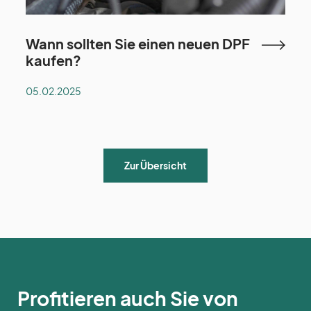
Wann sollten Sie einen neuen DPF
kaufen?
05.02.2025
Zur Übersicht
Profitieren auch Sie von