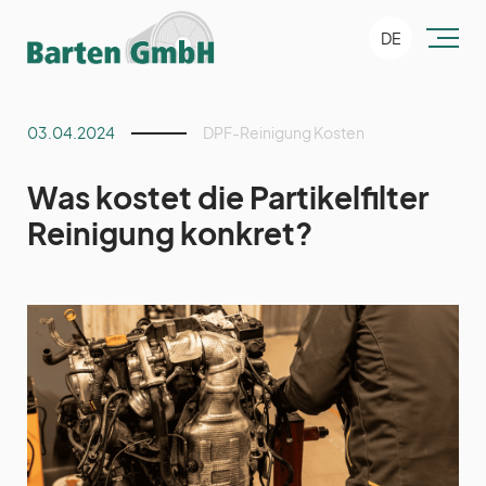
DE
03.04.2024
DPF-Reinigung Kosten
Was kostet die Partikelfilter
Reinigung konkret?