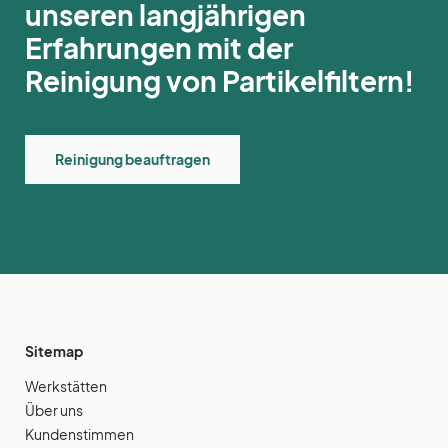
unseren langjährigen
Erfahrungen mit der
Reinigung von Partikelfiltern!
Reinigung beauftragen
Sitemap
Werkstätten
Über uns
Kundenstimmen