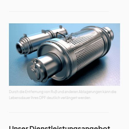
Durch die Entfernung von Ruß und anderen Ablagerungen kann die
Lebensdauer Ihres DPF deutlich verlängert werden.
Unser Dienstleistungsangebot